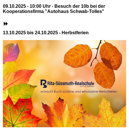
09.10.2025 - 10:00 Uhr - Besuch der 10b bei der
Kooperationsfirma "Autohaus Schwab-Tolles"
13.10.2025 bis 24.10.2025 - Herbstferien