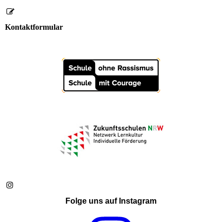
Kontaktformular
Folge uns auf Instagram