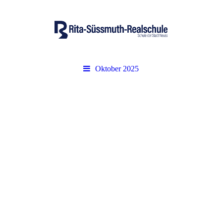
Oktober 2025