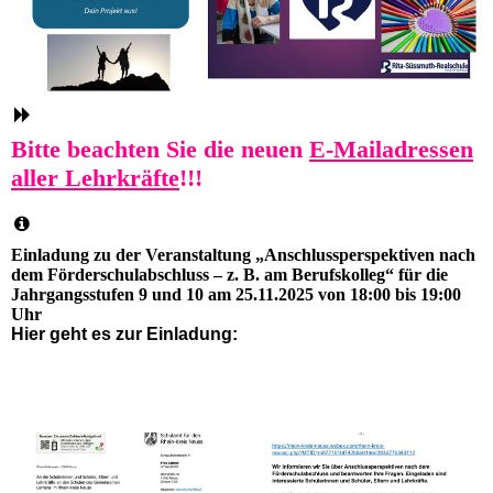
Bitte beachten Sie die neuen
E-Mailadressen
aller Lehrkräfte
!
!!
Einladung zu der Veranstaltung „Anschlussperspektiven nach
dem Förderschulabschluss – z. B. am Berufskolleg“ für die
Jahrgangsstufen 9 und 10 am 25.11.2025 von 18:00 bis 19:00
Uhr
Hier geht es zur Einladung: