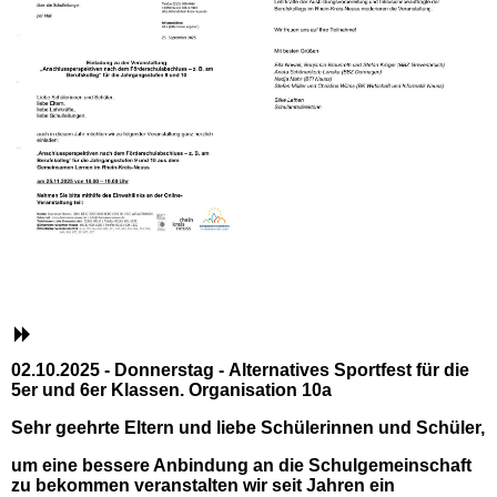
02.10.2025 - Donnerstag - Alternatives Sportfest für die
5er und 6er Klassen. Organisation 10a
Sehr geehrte Eltern und liebe Schülerinnen und Schüler,
um eine bessere Anbindung an die Schulgemeinschaft
zu bekommen veranstalten wir seit Jahren ein