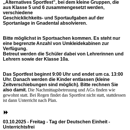
„Alternatives Sportfest“, bei dem kleine Gruppen, die
aus Klasse 5 und 6 zusammengesetzt werden,
verschiedene
Geschicklichkeits- und Sportaufgaben auf der
Sportanlage in Gnadental absolvieren.
Bitte möglichst in Sportsachen kommen. Es steht nur
eine begrenzte Anzahl von Umkleidekabinen zur
Verfügung.
Betreut werden die Schüler dabei von Lehrerinnen und
Lehrern sowie der Klasse 10a.
Das Sportfest beginnt 9:00 Uhr und endet um ca. 13:00
Uhr. Danach werden die Kinder entlassen (kleine
Zeitverschiebungen sind möglich). Bitte rechnen Sie
also damit.
Die Nachmittagsbetreuung und AGs finden wie
gewohnt statt. Bei Regen findet das Sportfest nicht statt, stattdessen
ist dann Unterricht nach Plan.
03.10.2025 - Freitag - Tag der Deutschen Einheit -
Unterrichtsfrei