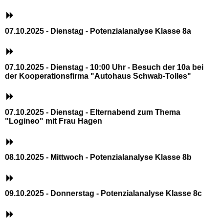
07.10.2025 - Dienstag - Potenzialanalyse Klasse 8a
07.10.2025 - Dienstag - 10:00 Uhr - Besuch der 10a bei
der Kooperationsfirma "Autohaus Schwab-Tolles"
07.10.2025 - Dienstag - Elternabend zum Thema
"Logineo" mit Frau Hagen
08.10.2025 - Mittwoch - Potenzialanalyse Klasse 8b
09.10.2025 - Donnerstag - Potenzialanalyse Klasse 8c