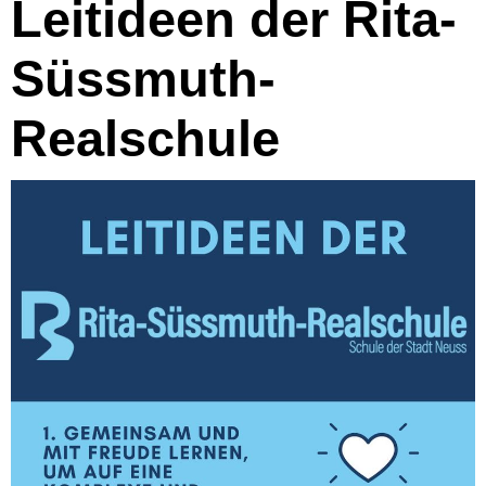
Leitideen der Rita-
Süssmuth-
Realschule