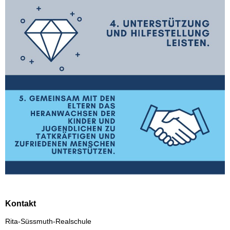
Kontakt
Rita-Süssmuth-Realschule