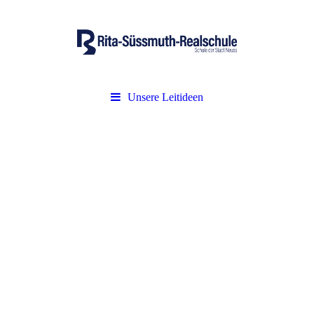
Unsere Leitideen