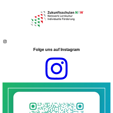
Folge uns auf Instagram