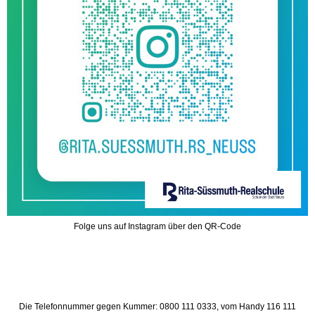
Folge uns auf Instagram über den QR-Code
Die Telefonnummer gegen Kummer: 0800 111 0333, vom Handy 116 111