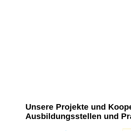
Unsere Projekte und Koope
Ausbildungsstellen und Pr