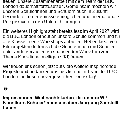
freuen, unsere Zusammenarbeit mit dem Team der BBC
London dauerhaft fortzusetzen. Gemeinsam möchten wir
unseren Schülerinnen und Schülern auch in Zukunft
besondere Lernerlebnisse ermöglichen und internationale
Perspektiven in den Unterricht bringen.
Ein weiteres Highlight steht bereits fest: Im April 2027 wird
die BBC London erneut an unsere Schule kommen und für
alle Klassen neue Workshops anbieten. Neben kreativen
Filmprojekten dürfen sich die Schülerinnen und Schüler
unter anderem auf einen spannenden Workshop zum
Thema Künstliche Intelligenz (KI) freuen.
Wir freuen uns schon jetzt auf viele weitere inspirierende
Projekte und bedanken uns herzlich beim Team der BBC
London für diesen unvergesslichen Projekttag!
Impressionen: Weihnachtskarten, die unsere WP
Kunstkurs-Schüler*innen aus dem Jahrgang 8 erstellt
haben