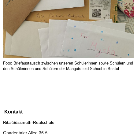
Foto: Briefaustausch zwischen unseren Schülerinnen sowie Schülern und
den Schülerinnen und Schülern der Mangotsfield School in Bristol
Kontakt
Rita-Süssmuth-Realschule
Gnadentaler Allee 36 A