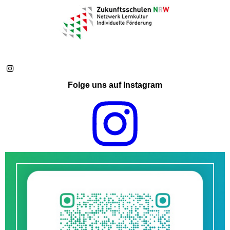
Folge uns auf Instagram