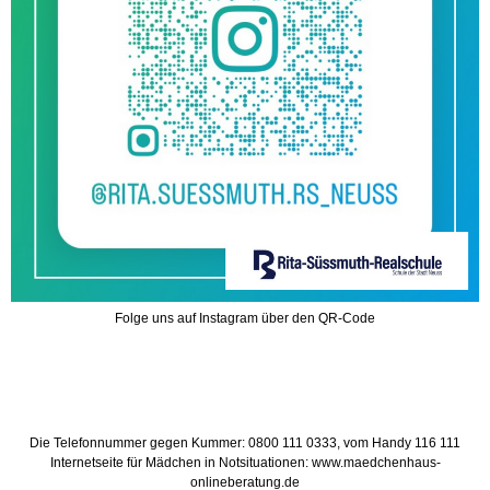
Folge uns auf Instagram über den QR-Code
Die Telefonnummer gegen Kummer: 0800 111 0333, vom Handy 116 111
Internetseite für Mädchen in Notsituationen: www.maedchenhaus-
onlineberatung.de