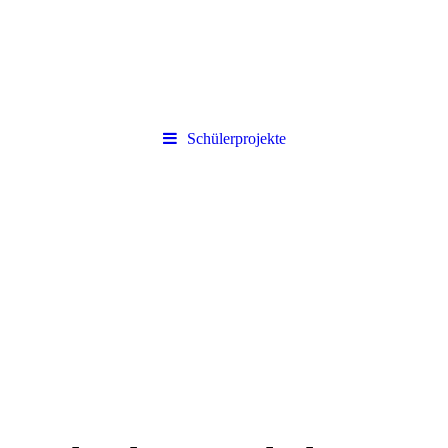
Schülerprojekte