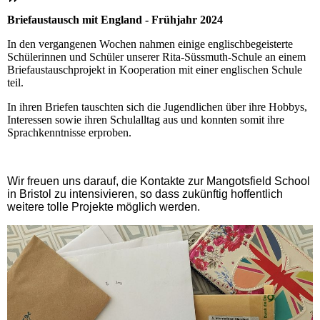
Briefaustausch mit England
- Frühjahr 2024
In den vergangenen Wochen nahmen einige englischbegeisterte
Schülerinnen und Schüler unserer Rita-Süssmuth-Schule an einem
Briefaustauschprojekt in Kooperation mit einer englischen Schule
teil.
In ihren Briefen tauschten sich die Jugendlichen über ihre Hobbys,
Interessen sowie ihren Schulalltag aus und konnten somit ihre
Sprachkenntnisse erproben.
Wir freuen uns darauf, die Kontakte zur Mangotsfield School
in Bristol zu intensivieren, so dass zukünftig hoffentlich
weitere tolle Projekte möglich werden.