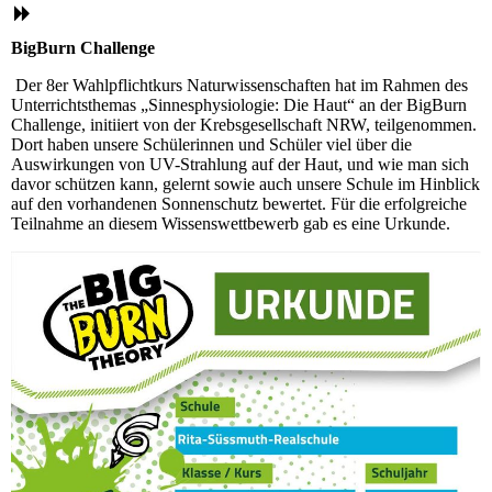
BigBurn Challenge
Der 8er Wahlpflichtkurs Naturwissenschaften hat im Rahmen des
Unterrichtsthemas „Sinnesphysiologie: Die Haut“ an der BigBurn
Challenge, initiiert von der Krebsgesellschaft NRW, teilgenommen.
Dort haben unsere Schülerinnen und Schüler viel über die
Auswirkungen von UV-Strahlung auf der Haut, und wie man sich
davor schützen kann, gelernt sowie auch unsere Schule im Hinblick
auf den vorhandenen Sonnenschutz bewertet. Für die erfolgreiche
Teilnahme an diesem Wissenswettbewerb gab es eine Urkunde.