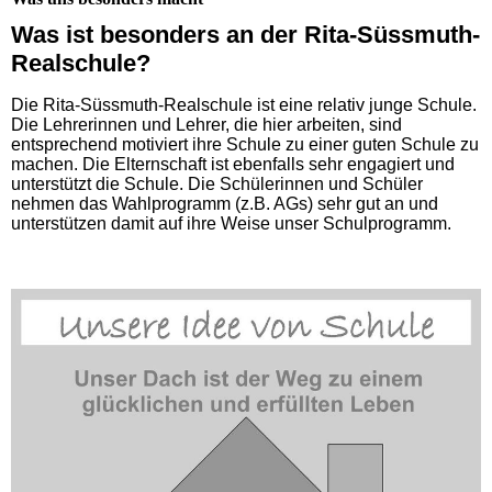
Was ist besonders an der Rita-Süssmuth-
Realschule?
Die Rita-Süssmuth-Realschule ist eine relativ junge Schule.
Die Lehrerinnen und Lehrer, die hier arbeiten, sind
entsprechend motiviert ihre Schule zu einer guten Schule zu
machen. Die Elternschaft ist ebenfalls sehr engagiert und
unterstützt die Schule. Die Schülerinnen und Schüler
nehmen das Wahlprogramm (z.B. AGs) sehr gut an und
unterstützen damit auf ihre Weise unser Schulprogramm.