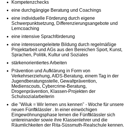
Kompetenzchecks
eine durchgängige Beratung und Coachings
eine individuelle Förderung durch eigene
Schwerpunktsetzung, Differenzierungsangebote und
Lerncoaching
eine intensive Sprachförderung
eine interessengeleitete Bildung durch regelmäßige
Projektarbeit und AGs aus den Bereichen Sport, Kunst,
Sprachen, Politik, Kultur und Soziales
stärkenorientiertes Arbeiten
Prävention und Aufklärung in Form von
Verkehrserziehung, AIDS-Beratung, einem Tag in der
Jugendberatungsstelle, Gewaltprävention,
Medienscouts, Cybercrime-Beratung,
Drogenprävention, Klassen-Projekten der
Schulsozialarbeiterin
die "Wiluk = Wir lernen uns kennen" - Woche für unsere
neuen Fünftklässler . In einer einwöchigen
Eingewöhnungsphase lernen die Fünftklässler sich
untereinander sowie ihre Klassenlehrer und die
Räumlichkeiten der Rita-Süssmuth-Realschule kennen.