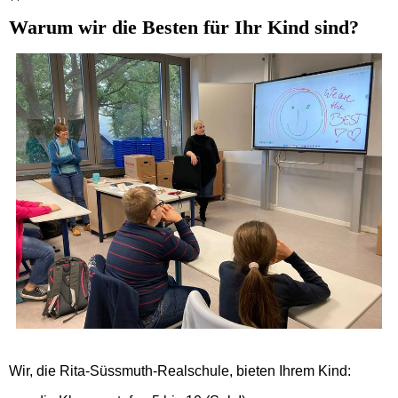
Warum wir die Besten für Ihr Kind sind?
Wir, die Rita-Süssmuth-Realschule, bieten Ihrem Kind: