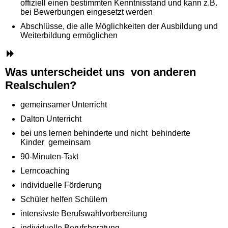
offiziell einen bestimmten Kenntnisstand und kann z.B.
bei Bewerbungen eingesetzt werden
Abschlüsse, die alle Möglichkeiten der Ausbildung und
Weiterbildung ermöglichen
Was unterscheidet uns von anderen
Realschulen?
gemeinsamer Unterricht
Dalton Unterricht
bei uns lernen behinderte und nicht behinderte
Kinder gemeinsam
90-Minuten-Takt
Lerncoaching
individuelle Förderung
Schüler helfen Schülern
intensivste Berufswahlvorbereitung
individuelle Berufsberatung