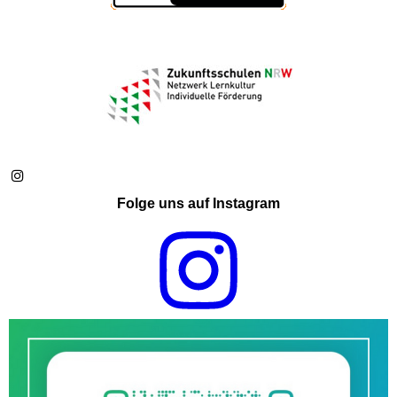
Folge uns auf Instagram