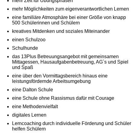
mehr Zeit für Übungsphasen
mehr Möglichkeiten zum eigenverantwortlichen Lernen
eine familiäre Atmosphäre bei einer Größe von knapp
500 Schülerinnen und Schülern
kreatives Mitdenken und soziales Miteinander
einen Schulzoo
Schulhunde
das 13Plus Betreuungsangebot mit gemeinsamen
Mittagessen, Hausaufgabenbetreuung, AG`s und Spiel
und Spaß
eine über den Vormittagsbereich hinaus eine
leistungsfördernde Arbeitsumgebung
eine Dalton Schule
eine Schule ohne Rassismus dafür mit Courage
eine Methodenvielfalt
digitales Lernen
Lerncoaching durch individuelle Förderung und Schüler
helfen Schülern