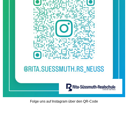
Folge uns auf Instagram über den QR-Code