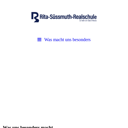
Was macht uns besonders
Was uns besonders macht