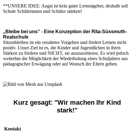
**UNSERE IDEE: Angst ist kein guter Lernratgeber, deshalb soll
Schule Schülerinnen und Schüler stärken!
„Bleibe bei uns“ - Eine Konzeption der Rita-Süssmuth-
Realschule
Sitzenbleiben ist ein veraltetes Vorgehen und fördert Lernen nicht
positiv. Unser Ziel ist es, die Kinder und Jugendlichen in ihren
Stärken zu fördern und NICHT, sie auszusortieren. Es wird jedoch
weiterhin die Möglichkeit der Wiederholung eines Schuljahres aus
pädagogischer Erwägung oder auf Wunsch der Eltern geben.
Kurz gesagt: "Wir machen Ihr Kind
stark!"
Kontakt