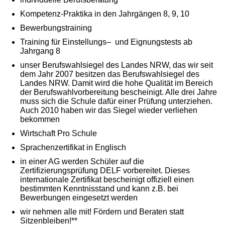
Kompetenz-Praktika in den Jahrgängen 8, 9, 10
Bewerbungstraining
Training für Einstellungs– und Eignungstests ab
Jahrgang 8
unser Berufswahlsiegel des Landes NRW, das wir seit
dem Jahr 2007 besitzen das Berufswahlsiegel des
Landes NRW. Damit wird die hohe Qualität im Bereich
der Berufswahlvorbereitung bescheinigt. Alle drei Jahre
muss sich die Schule dafür einer Prüfung unterziehen.
Auch 2010 haben wir das Siegel wieder verliehen
bekommen
Wirtschaft Pro Schule
Sprachenzertifikat in Englisch
in einer AG werden Schüler auf die
Zertifizierungsprüfung DELF vorbereitet. Dieses
internationale Zertifikat bescheinigt offiziell einen
bestimmten Kenntnisstand und kann z.B. bei
Bewerbungen eingesetzt werden
wir nehmen alle mit! Fördern und Beraten statt
Sitzenbleiben!**