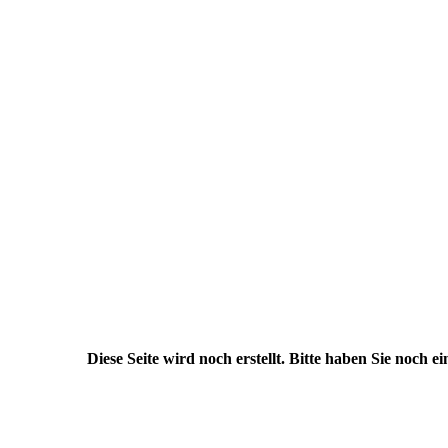
Diese Seite wird noch erstellt. Bitte haben Sie noch e