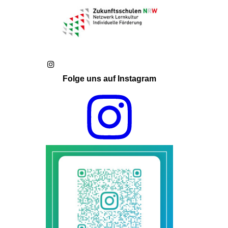
Folge uns auf Instagram