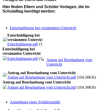
Hier finden Eltern und Schüler Vorlagen, die im
Schulalltag benötigt werden:
Entschuldigung bei versäumtem Unterricht
Entschuldigung bei
versäumten Unterricht
Entschuldigung.pdf
(337.21KB)
Entschuldigung bei
versäumten Unterricht
Entschuldigung.pdf
(337.21KB)
Antrag auf Beurlaubung vom
Unterricht
Antrag auf Beurlaubung vom Unterricht
Antrag auf Beurlaubung vom Unterricht.pdf
(104.38KB)
Antrag auf Beurlaubung vom Unterricht
Antrag auf Beurlaubung vom Unterricht.pdf
(104.38KB)
Anmeldung eines Schülerunfalls