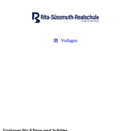
Vorlagen
Vorlagen für Eltern und Schüler