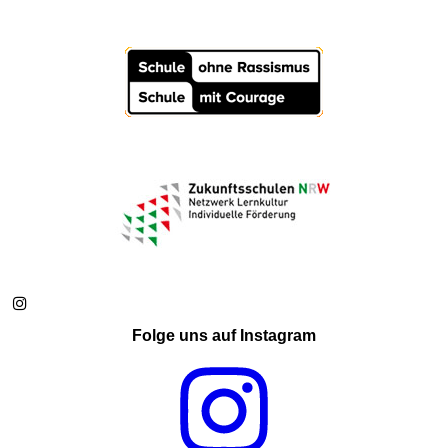
Folge uns auf Instagram