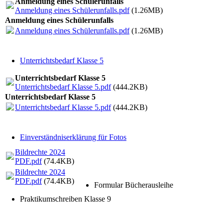
Anmeldung eines Schülerunfalls
Anmeldung eines Schülerunfalls.pdf
(1.26MB)
Anmeldung eines Schülerunfalls
Anmeldung eines Schülerunfalls.pdf
(1.26MB)
Unterrichtsbedarf Klasse 5
Unterrichtsbedarf Klasse 5
Unterrichtsbedarf Klasse 5.pdf
(444.2KB)
Unterrichtsbedarf Klasse 5
Unterrichtsbedarf Klasse 5.pdf
(444.2KB)
Einverständniserklärung für Fotos
Bildrechte 2024
PDF.pdf
(74.4KB)
Bildrechte 2024
PDF.pdf
(74.4KB)
Formular Bücherausleihe
Praktikumschreiben Klasse 9