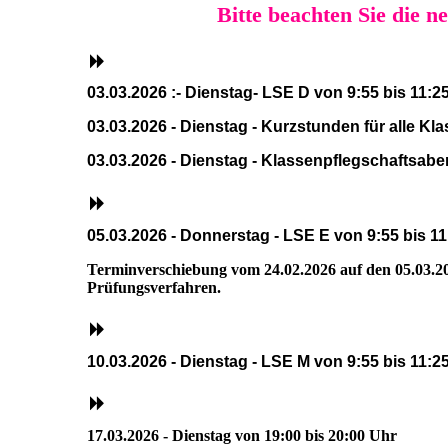
Bitte beachten Sie die 
03.03.2026 :- Dienstag- LSE D von 9:55 bis 11:2
03.03.2026 - Dienstag - Kurzstunden für alle Kl
03.03.2026 - Dienstag - Klassenpflegschaftsabe
05.03.2026 - Donnerstag - LSE E von 9:55 bis 1
Terminverschiebung vom 24.02.2026 auf den 05.03.20
Prüfungsverfahren.
10.03.2026 - Dienstag - LSE M von 9:55 bis 11:2
17.03.2026 - Dienstag von 19:00 bis 20:00 Uhr