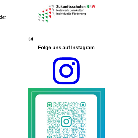
der
Folge uns auf Instagram