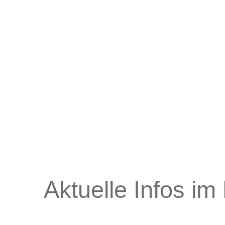
Aktuelle Infos im