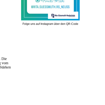
Folge uns auf Instagram über den QR-Code
. Die
ig vom
Stärken