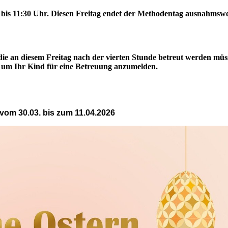
0 bis 11:30 Uhr. Diesen Freitag endet der Methodentag ausnahmswe
 die an diesem Freitag nach der vierten Stunde betreut werden müs
n, um Ihr Kind für eine Betreuung anzumelden.
 vom 30.03. bis zum 11.04.2026