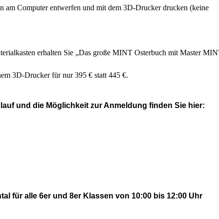
n am Computer entwerfen und mit dem 3D-Drucker drucken (keine
aterialkasten erhalten Sie „Das große MINT Osterbuch mit Master MI
em 3D-Drucker für nur 395 € statt 445 €.
lauf und die Möglichkeit zur Anmeldung finden Sie hier:
l für alle 6er und 8er Klassen von 10:00 bis 12:00 Uhr