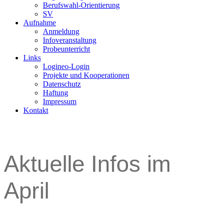
Berufswahl-Orientierung
SV
Aufnahme
Anmeldung
Infoveranstaltung
Probeunterricht
Links
Logineo-Login
Projekte und Kooperationen
Datenschutz
Haftung
Impressum
Kontakt
Aktuelle Infos im
April