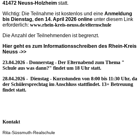
41472 Neuss-Holzheim
statt.
Wichtig: Die Teilnahme ist kostenlos und eine
Anmeldung
bis Dienstag, den 14. April 2026 online
unter diesem Link
erforderlich:
www.rhein-kreis-neuss.de/elternschule
Die Anzahl der Teilnehmenden ist begrenzt.
Hier geht es zum Informationsschreiben des Rhein-Kreis
Neuss ->>
23.04.2026 - Donnerstag - Der Elternabend zum Thema "
Schule aus was dann?" findet um 18 Uhr statt.
28.04.2026 - Dienstag - Kurzstunden von 8:00 bis 11:30 Uhr, da
der Schülersprechtag im Anschluss stattfindet. 13+ Betreuung
findet statt.
Kontakt
Rita-Süssmuth-Realschule