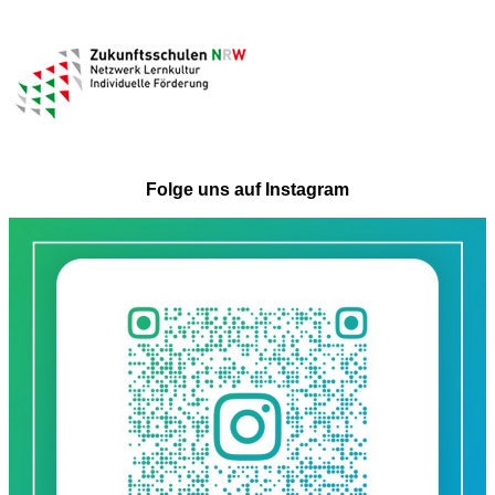
Folge uns auf Instagram