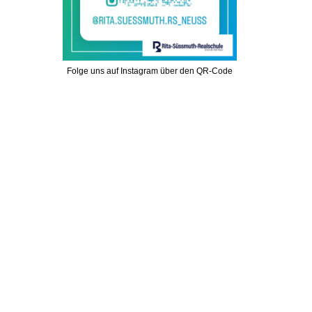
Folge uns auf Instagram über den QR-Code