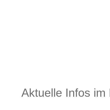
Aktuelle Infos im